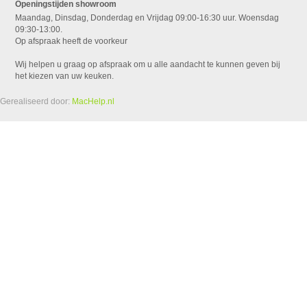
Openingstijden showroom
Maandag, Dinsdag, Donderdag en Vrijdag 09:00-16:30 uur. Woensdag
09:30-13:00.
Op afspraak heeft de voorkeur
Wij helpen u graag op afspraak om u alle aandacht te kunnen geven bij
het kiezen van uw keuken.
Gerealiseerd door:
MacHelp.nl