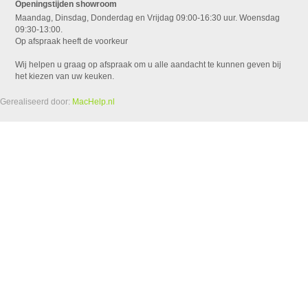
Openingstijden showroom
Maandag, Dinsdag, Donderdag en Vrijdag 09:00-16:30 uur. Woensdag
09:30-13:00.
Op afspraak heeft de voorkeur
Wij helpen u graag op afspraak om u alle aandacht te kunnen geven bij
het kiezen van uw keuken.
Gerealiseerd door:
MacHelp.nl