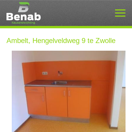
Ambelt, Hengelveldweg 9 te Zwolle